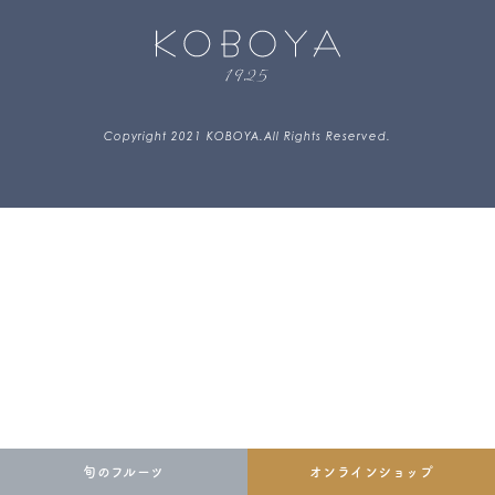
Copyright 2021 KOBOYA.All Rights Reserved.
旬の
フルーツ
オンライン
ショップ